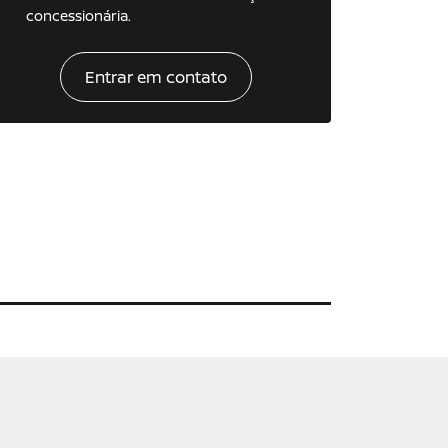
concessionária.
Entrar em contato