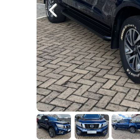
Previous