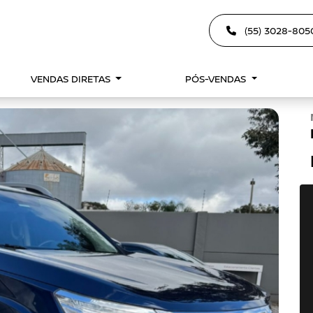
(55) 3028-80
VENDAS DIRETAS
PÓS-VENDAS