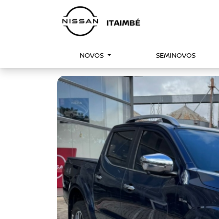
NOVOS
SEMINOVOS