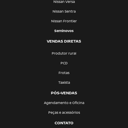
Nissan Versa
Nissan Sentra
Nissan Frontier
Seminovos
VENDAS DIRETAS
Produtor rural
PCD
Frotas
Taxista
PÓS-VENDAS
Agendamento e Oficina
Peças e acessórios
CONTATO