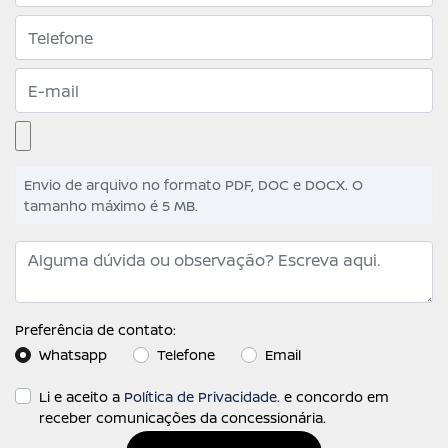
Envio de arquivo no formato PDF, DOC e DOCX. O
tamanho máximo é 5 MB.
Preferência de contato:
Whatsapp
Telefone
Email
Li e aceito a
Política de Privacidade.
e concordo em
receber comunicações da concessionária.