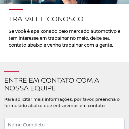
TRABALHE CONOSCO
Se você é apaixonado pelo mercado automotivo e
tem interesse em trabalhar no meio, deixe seu
contato abaixo e venha trabalhar com a gente.
ENTRE EM CONTATO COM A
NOSSA EQUIPE
Para solicitar mais informações, por favor, preencha o
formulário abaixo que entraremos em contato