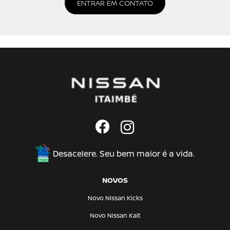
ENTRAR EM CONTATO
Desacelere. Seu bem maior é a vida.
NOVOS
Novo Nissan Kicks
Novo Nissan Kait