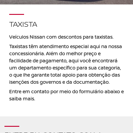
TAXISTA
Veículos Nissan com descontos para taxistas.
Taxistas têm atendimento especial aqui na nossa
concessionária. Além do melhor preço e
facilidade de pagamento, aqui você encontrará
um departamento específico para sua categoria,
o que lhe garante total apoio para obtenção das
isenções dos governos e da documentação.
Entre em contato por meio do formulário abaixo e
saiba mais.