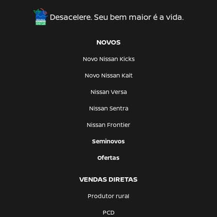
Desacelere. Seu bem maior é a vida.
NOVOS
Novo Nissan Kicks
Novo Nissan Kait
Nissan Versa
Nissan Sentra
Nissan Frontier
Seminovos
Ofertas
VENDAS DIRETAS
Produtor rural
PCD