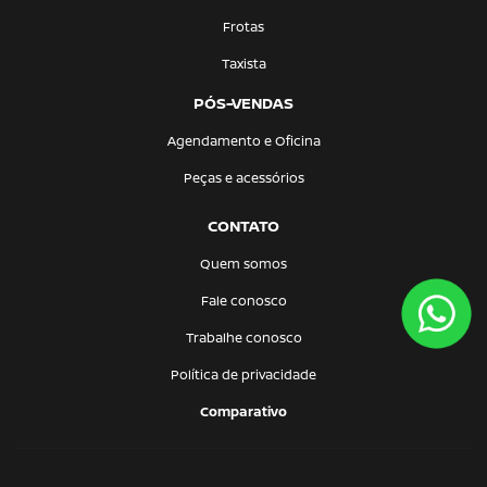
Frotas
Taxista
PÓS-VENDAS
Agendamento e Oficina
Peças e acessórios
CONTATO
Quem somos
Fale conosco
Trabalhe conosco
Política de privacidade
Comparativo