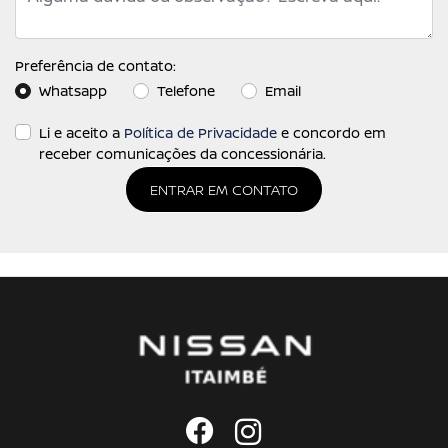
Preferência de contato:
Whatsapp
Telefone
Email
Li e aceito a
Política de Privacidade
e concordo em
receber comunicações da concessionária.
ENTRAR EM CONTATO