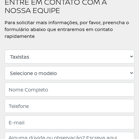
ENTRE EM CONTATO COM A
NOSSA EQUIPE
Para solicitar mais informações, por favor, preencha o
formulário abaixo que entraremos em contato
rapidamente