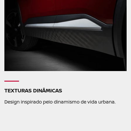
TEXTURAS DINÂMICAS
Design inspirado pelo dinamismo de vida urbana.