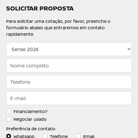
SOLICITAR PROPOSTA
Para solicitar uma cotação, por favor, preencha o
formulário abaixo que entraremos em contato
rapidamente
Financiamento?
Negociar usado
Preferência de contato:
Whatsapp
Telefone
Email