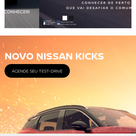
NOVO NISSAN KICKS
AGENDE SEU TEST-DRIVE