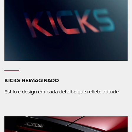
KICKS REIMAGINADO
Estilo e design em cada detalhe que reflete atitude.