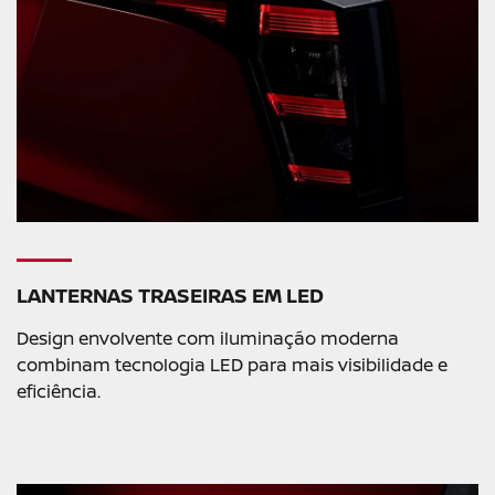
LANTERNAS TRASEIRAS EM LED
Design envolvente com iluminação moderna
combinam tecnologia LED para mais visibilidade e
eficiência.