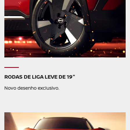
RODAS DE LIGA LEVE DE 19"
Novo desenho exclusivo.