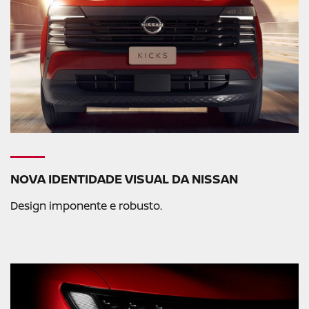
NOVA IDENTIDADE VISUAL DA NISSAN
Design imponente e robusto.