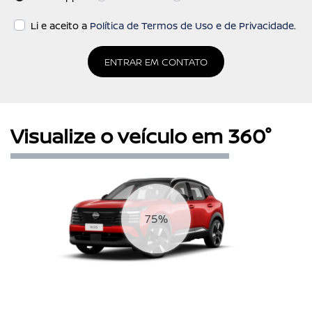
Li e aceito a
Política de Termos de Uso e de Privacidade
.
ENTRAR EM CONTATO
Visualize o veículo em 360°
88%