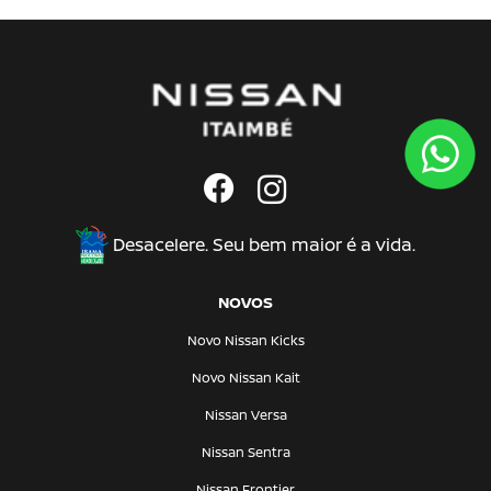
Desacelere. Seu bem maior é a vida.
NOVOS
Novo Nissan Kicks
Novo Nissan Kait
Nissan Versa
Nissan Sentra
Nissan Frontier