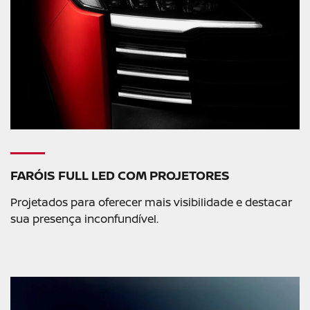
FARÓIS FULL LED COM PROJETORES
Projetados para oferecer mais visibilidade e destacar
sua presença inconfundível.