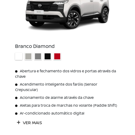
Branco Diamond
Abertura e fechamento dos vidros e portas através da
chave
Acendimento inteligente dos faróis (Sensor
Crepuscular)
Acionamento de alarme através da chave
Aletas para troca de marchas no volante (Paddle Shift)
Ar-condicionado automático digital
VER MAIS