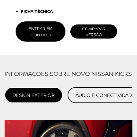
FICHA TÉCNICA
ENTRAR EM
COMPARAR
VERSÃO
CONTATO
INFORMAÇÕES SOBRE NOVO NISSAN KICKS
DESIGN EXTERIOR
ÁUDIO E CONECTIVIDADE