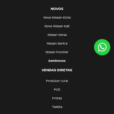
NOVOS
Novo Nissan Kicks
Novo Nissan Kait
Nissan Versa
Nissan Sentra
Nissan Frontier
Seminovos
VENDAS DIRETAS
Produtor rural
PCD
Frotas
Taxista