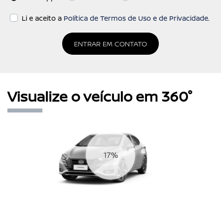
Li e aceito a
Política de Termos de Uso e de Privacidade
.
ENTRAR EM CONTATO
Visualize o veículo em 360°
20%