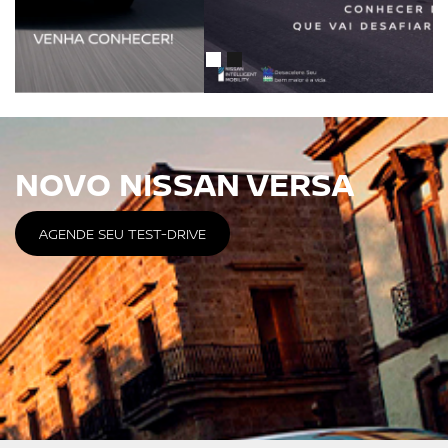
NOVO NISSAN VERSA
AGENDE SEU TEST-DRIVE