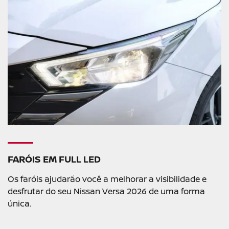
FARÓIS EM FULL LED
Os faróis ajudarão você a melhorar a visibilidade e
desfrutar do seu Nissan Versa 2026 de uma forma
única.