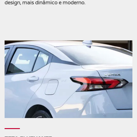
design, mais dinâmico e moderno.