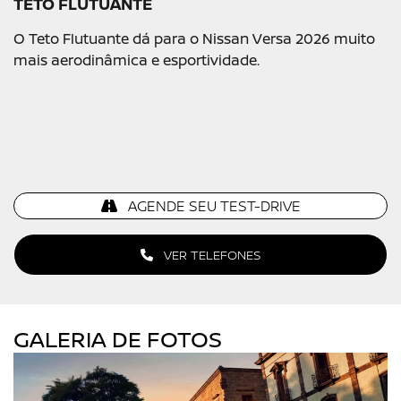
TETO FLUTUANTE
O Teto Flutuante dá para o Nissan Versa 2026 muito
mais aerodinâmica e esportividade.
AGENDE SEU TEST-DRIVE
VER TELEFONES
GALERIA DE FOTOS