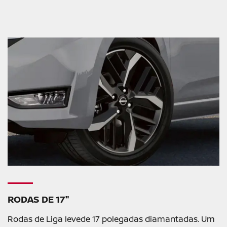
RODAS DE 17"
Rodas de Liga levede 17 polegadas diamantadas. Um