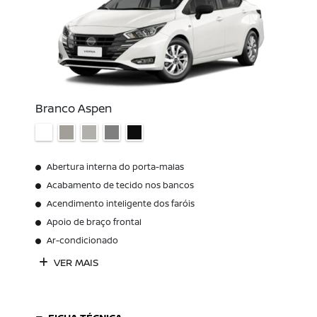
Branco Aspen
Abertura interna do porta-malas
Acabamento de tecido nos bancos
Acendimento inteligente dos faróis
Apoio de braço frontal
Ar-condicionado
VER MAIS