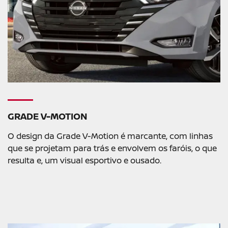
GRADE V-MOTION
O design da Grade V-Motion é marcante, com linhas
que se projetam para trás e envolvem os faróis, o que
resulta e, um visual esportivo e ousado.