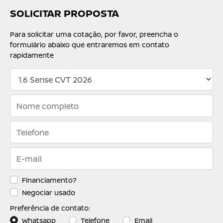
SOLICITAR PROPOSTA
Para solicitar uma cotação, por favor, preencha o
formulário abaixo que entraremos em contato
rapidamente
Financiamento?
Negociar usado
Preferência de contato:
Whatsapp
Telefone
Email