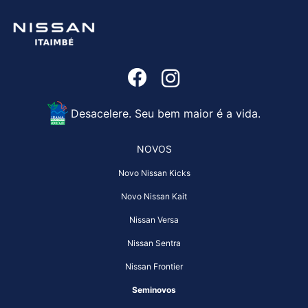
Desacelere. Seu bem maior é a vida.
NOVOS
Novo Nissan Kicks
Novo Nissan Kait
Nissan Versa
Nissan Sentra
Nissan Frontier
Seminovos