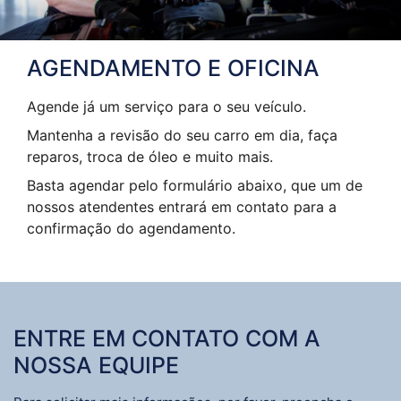
AGENDAMENTO E OFICINA
Agende já um serviço para o seu veículo.
Mantenha a revisão do seu carro em dia, faça
reparos, troca de óleo e muito mais.
Basta agendar pelo formulário abaixo, que um de
nossos atendentes entrará em contato para a
confirmação do agendamento.
ENTRE EM CONTATO COM A
NOSSA EQUIPE