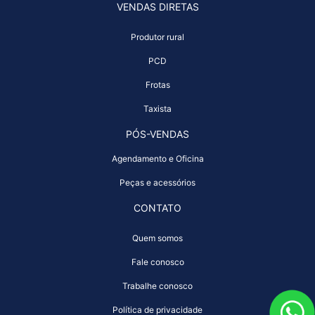
VENDAS DIRETAS
Produtor rural
PCD
Frotas
Taxista
PÓS-VENDAS
Agendamento e Oficina
Peças e acessórios
CONTATO
Quem somos
Fale conosco
Trabalhe conosco
Política de privacidade