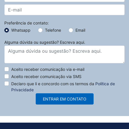
Preferência de contato:
Whatsapp
Telefone
Email
Alguma dúvida ou sugestão? Escreva aqui.
Aceito receber comunicação via e-mail
Aceito receber comunicação via SMS
Declaro que li e concordo com os termos da
Política de
Privacidade
ENTRAR EM CONTATO