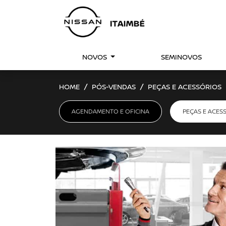
NOVOS
SEMINOVOS
HOME
PÓS-VENDAS
PEÇAS E ACESSÓRIOS
AGENDAMENTO E OFICINA
PEÇAS E ACES