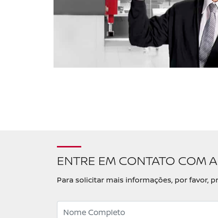
ENTRE EM CONTATO COM A
Para solicitar mais informações, por favor