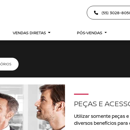
(55) 3028-80
VENDAS DIRETAS
PÓS-VENDAS
SÓRIOS
PEÇAS E ACESS
Utilizar somente peças e
diversos benefícios para 