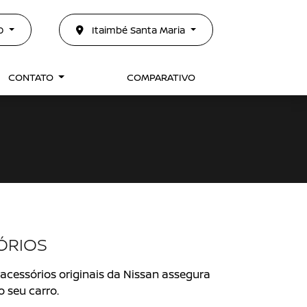
50
Itaimbé Santa Maria
CONTATO
COMPARATIVO
ÓRIOS
 acessórios originais da Nissan assegura
o seu carro.