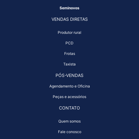
Seminovos
VENDAS DIRETAS
Produtor rural
PCD
Frotas
Taxista
PÓS-VENDAS
Agendamento e Oficina
Peças e acessórios
CONTATO
Quem somos
Fale conosco