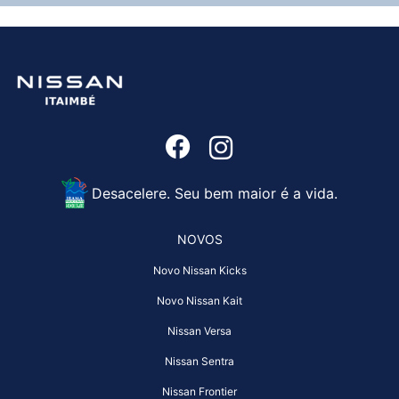
Desacelere. Seu bem maior é a vida.
NOVOS
Novo Nissan Kicks
Novo Nissan Kait
Nissan Versa
Nissan Sentra
Nissan Frontier