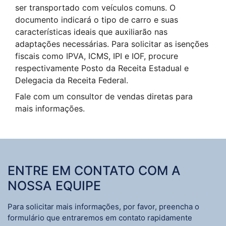
ser transportado com veículos comuns. O
documento indicará o tipo de carro e suas
características ideais que auxiliarão nas
adaptações necessárias. Para solicitar as isenções
fiscais como IPVA, ICMS, IPI e IOF, procure
respectivamente Posto da Receita Estadual e
Delegacia da Receita Federal.
Fale com um consultor de vendas diretas para
mais informações.
ENTRE EM CONTATO COM A
NOSSA EQUIPE
Para solicitar mais informações, por favor, preencha o
formulário que entraremos em contato rapidamente