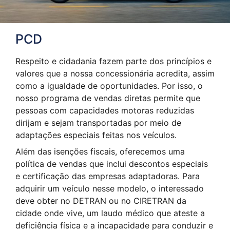
PCD
Respeito e cidadania fazem parte dos princípios e
valores que a nossa concessionária acredita, assim
como a igualdade de oportunidades. Por isso, o
nosso programa de vendas diretas permite que
pessoas com capacidades motoras reduzidas
dirijam e sejam transportadas por meio de
adaptações especiais feitas nos veículos.
Além das isenções fiscais, oferecemos uma
política de vendas que inclui descontos especiais
e certificação das empresas adaptadoras. Para
adquirir um veículo nesse modelo, o interessado
deve obter no DETRAN ou no CIRETRAN da
cidade onde vive, um laudo médico que ateste a
deficiência física e a incapacidade para conduzir e