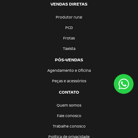
VENDAS DIRETAS
Produtor rural
PCD
Frotas
Taxista
PÓS-VENDAS
Agendamento e Oficina
Peças e acessórios
CONTATO
Quem somos
Fale conosco
Trabalhe conosco
Política de privacidade