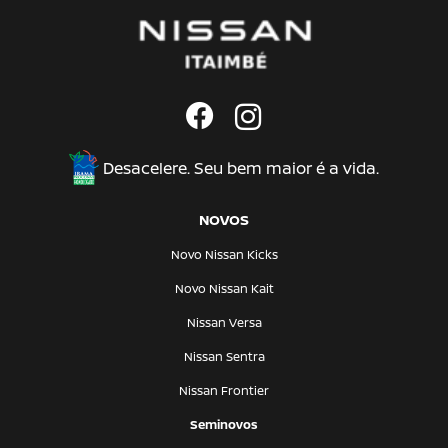
Desacelere. Seu bem maior é a vida.
NOVOS
Novo Nissan Kicks
Novo Nissan Kait
Nissan Versa
Nissan Sentra
Nissan Frontier
Seminovos