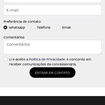
Preferência de contato:
Whatsapp
Telefone
Email
Comentários
Li e aceito a
Política de Privacidade.
e concordo em
receber comunicações da concessionária.
ENTRAR EM CONTATO