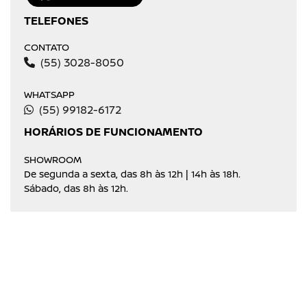
TELEFONES
CONTATO
(55) 3028-8050
WHATSAPP
(55) 99182-6172
HORÁRIOS DE FUNCIONAMENTO
SHOWROOM
De segunda a sexta, das 8h às 12h | 14h às 18h.
Sábado, das 8h às 12h.