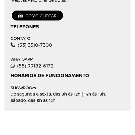
Pelotas - Rio Grande do Sul
COMO CHEGAR
TELEFONES
CONTATO
(53) 3310-7300
WHATSAPP
(55) 99182-6172
HORÁRIOS DE FUNCIONAMENTO
SHOWROOM
De segunda a sexta, das 8h às 12h | 14h às 18h.
Sábado, das 8h às 12h.