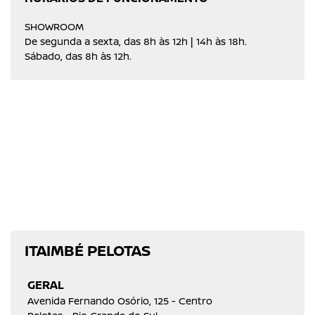
SHOWROOM
De segunda a sexta, das 8h às 12h | 14h às 18h.
Sábado, das 8h às 12h.
ITAIMBÉ PELOTAS
GERAL
Avenida Fernando Osório, 125 - Centro