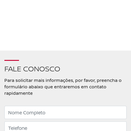
FALE CONOSCO
Para solicitar mais informações, por favor, preencha o
formulário abaixo que entraremos em contato
rapidamente