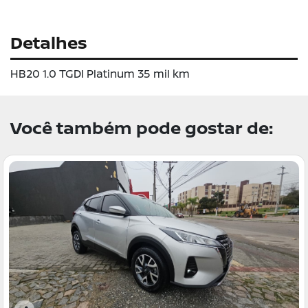
Detalhes
HB20 1.0 TGDI Platinum 35 mil km
Você também pode gostar de: