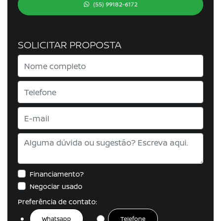
(55) 99182-6172
SOLICITAR PROPOSTA
Financiamento?
Negociar usado
Preferência de contato:
Whatsapp
Telefone