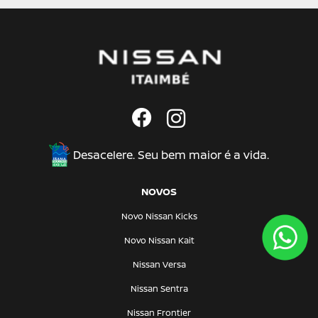
Desacelere. Seu bem maior é a vida.
NOVOS
Novo Nissan Kicks
Novo Nissan Kait
Nissan Versa
Nissan Sentra
Nissan Frontier