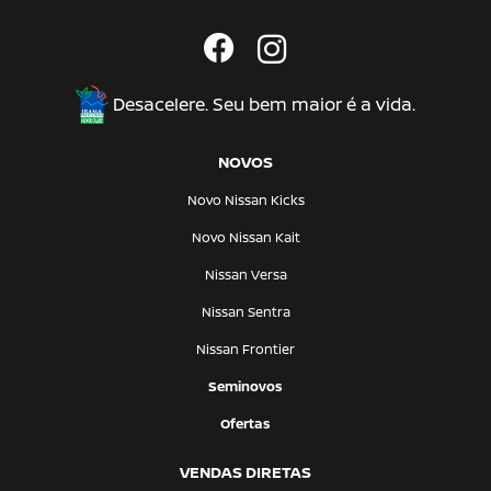
Desacelere. Seu bem maior é a vida.
NOVOS
Novo Nissan Kicks
Novo Nissan Kait
Nissan Versa
Nissan Sentra
Nissan Frontier
Seminovos
Ofertas
VENDAS DIRETAS