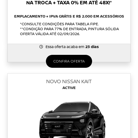
NA TROCA + TAXA 0% EM ATÉ 48X!*
EMPLACAMENTO + IPVA GRÁTIS E R$ 2.000 EM ACESSÓRIOS
*CONSULTE CONDIÇÕES PARA TABELA FIPE.
**CONDIÇÃO PARA 77% DE ENTRADA, PINTURA SÓLIDA
OFERTA VÁLIDA ATÉ 02/09/2026.
Essa oferta acaba em
23 dias
CONFIRA OFERTA
NOVO NISSAN KAIT
ACTIVE