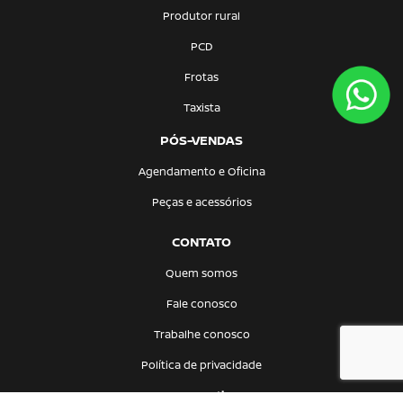
Produtor rural
PCD
Frotas
Taxista
PÓS-VENDAS
Agendamento e Oficina
Peças e acessórios
CONTATO
Quem somos
Fale conosco
Trabalhe conosco
Política de privacidade
Comparativo