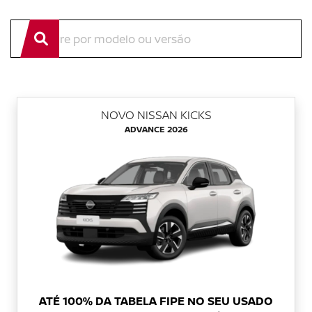
NOVO NISSAN KICKS
ADVANCE 2026
ATÉ 100% DA TABELA FIPE NO SEU USADO