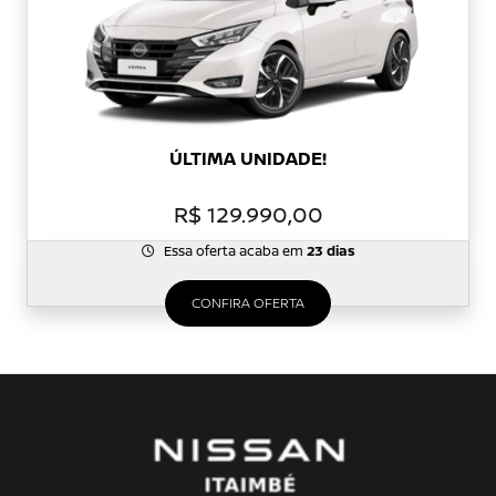
ÚLTIMA UNIDADE!
R$ 129.990,00
Essa oferta acaba em
23 dias
CONFIRA OFERTA