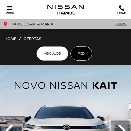
MENU
LIGAR
ITAIMBÉ SANTA MARIA
ALTERAR
HOME
OFERTAS
VEÍCULOS
PCD