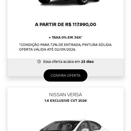
A PARTIR DE R$ 117.990,00
+ TAXA 0% EM 36X*
*CONDIÇÃO PARA 72% DE ENTRADA, PINTURA SÓLIDA.
OFERTA VÁLIDA ATÉ 02/09/2026.
Essa oferta acaba em
23 dias
CONFIRA OFERTA
NISSAN VERSA
1.6 EXCLUSIVE CVT 2026