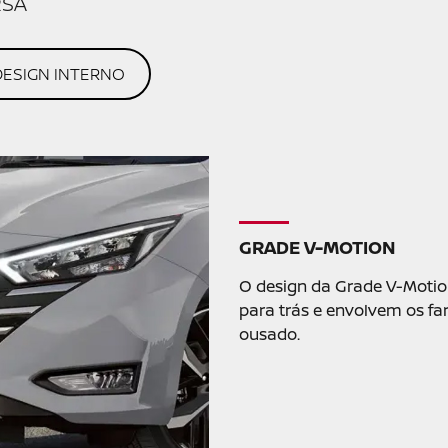
AGENDE SEU TEST-DRIVE