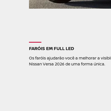
Visualize o veículo em 