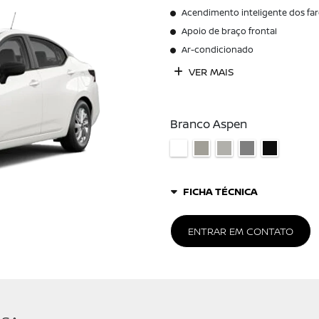
NOVO NISSAN VERSA