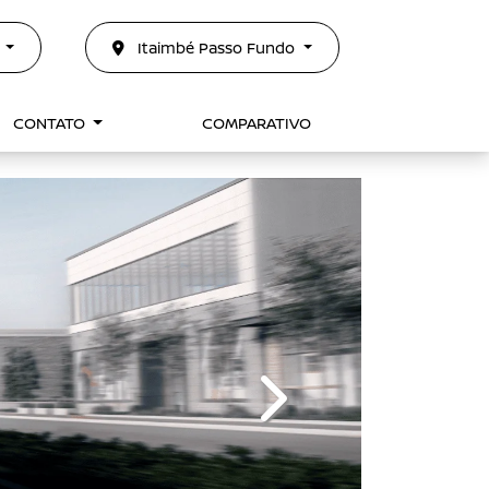
0
Itaimbé Passo Fundo
CONTATO
COMPARATIVO