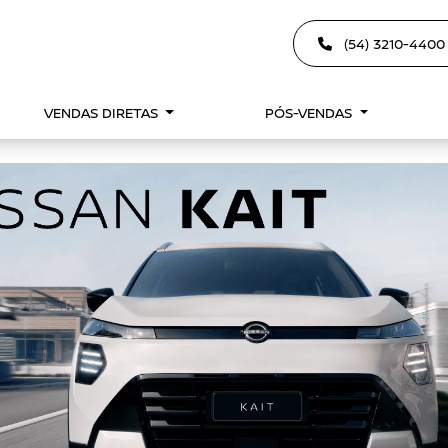
(54) 3210-440
VENDAS DIRETAS
PÓS-VENDAS