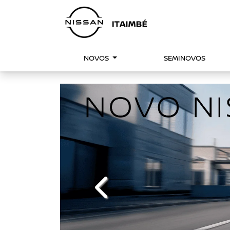
NOVOS
SEMINOVOS