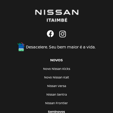
Desacelere. Seu bem maior é a vida.
NOVOS
Novo Nissan Kicks
Novo Nissan Kait
Nissan Versa
Nissan Sentra
Nissan Frontier
Seminovos