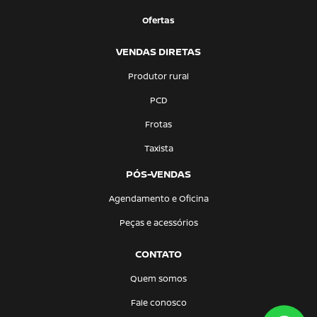
Ofertas
VENDAS DIRETAS
Produtor rural
PCD
Frotas
Taxista
PÓS-VENDAS
Agendamento e Oficina
Peças e acessórios
CONTATO
Quem somos
Fale conosco