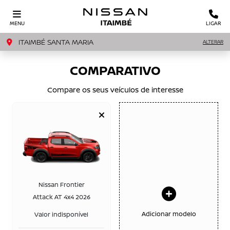
MENU
LIGAR
ITAIMBÉ SANTA MARIA
ALTERAR
COMPARATIVO
Compare os seus veículos de interesse
Nissan Frontier
Attack AT 4x4 2026
Adicionar modelo
Valor indisponível