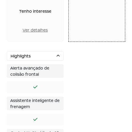
Tenho interesse
Ver detalhes
Highlights
Alerta avançado de
colisão frontal
Assistente inteligente de
frenagem