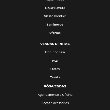
Nissan Sentra
Nissan Frontier
Seminovos
Ofertas
VENDAS DIRETAS
Produtor rural
PCD
Frotas
Taxista
PÓS-VENDAS
Agendamento e Oficina
Peças e acessórios