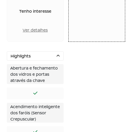
Tenho interesse
Ver detalhes
Highlights
Abertura e fechamento
dos vidros e portas
através da chave
Acendimento inteligente
dos faróis (Sensor
Crepuscular)