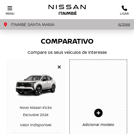
MENU
LIGAR
ITAIMBÉ SANTA MARIA
ALTERAR
COMPARATIVO
Compare os seus veículos de interesse
Novo Nissan Kicks
Exclusive 2026
Adicionar modelo
Valor indisponível