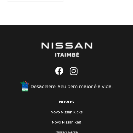
Desacelere. Seu bem maior é a vida.
NOVOS
Novo Nissan Kicks
Novo Nissan Kait
Nissan Versa