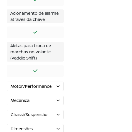
Acionamento de alarme
através da chave
Aletas para troca de
marchas no volante
(Paddle Shift)
Motor/Performance
Mecânica
Chassi/Suspensão
Dimensões