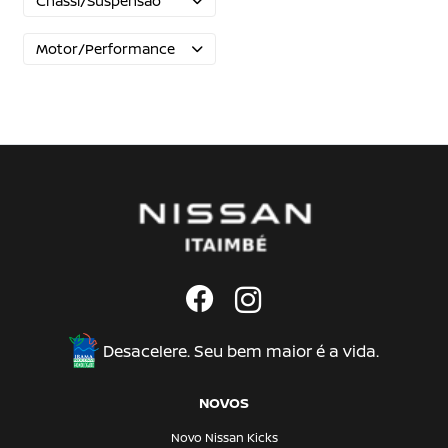
Chassi/Suspensão
Motor/Performance
Desacelere. Seu bem maior é a vida.
NOVOS
Novo Nissan Kicks