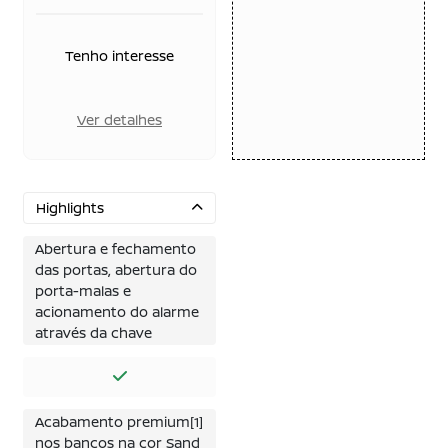
Tenho interesse
Ver detalhes
Highlights
Abertura e fechamento
das portas, abertura do
porta-malas e
acionamento do alarme
através da chave
Acabamento premium[1]
nos bancos na cor Sand