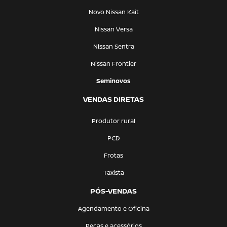
Novo Nissan Kait
Nissan Versa
Nissan Sentra
Nissan Frontier
Seminovos
VENDAS DIRETAS
Produtor rural
PCD
Frotas
Taxista
PÓS-VENDAS
Agendamento e Oficina
Peças e acessórios