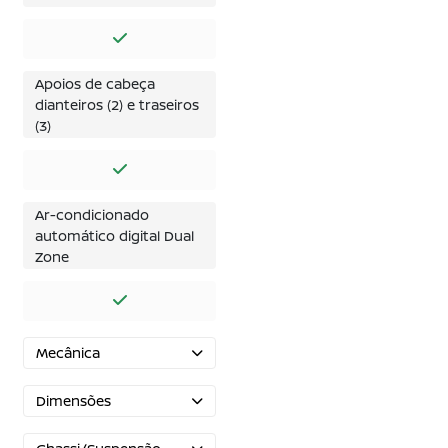
Apoios de cabeça
dianteiros (2) e traseiros
(3)
Ar-condicionado
automático digital Dual
Zone
Mecânica
Dimensões