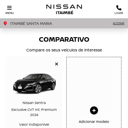
MENU
LIGAR
ITAIMBÉ SANTA MARIA
ALTERAR
COMPARATIVO
Compare os seus veículos de interesse
Nissan Sentra
Exclusive CVT Int. Premium
2026
Adicionar modelo
Valor indisponível