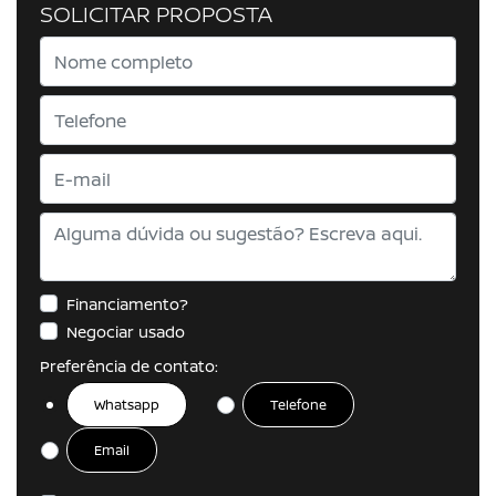
SOLICITAR PROPOSTA
Financiamento?
Negociar usado
Preferência de contato:
Whatsapp
Telefone
Email