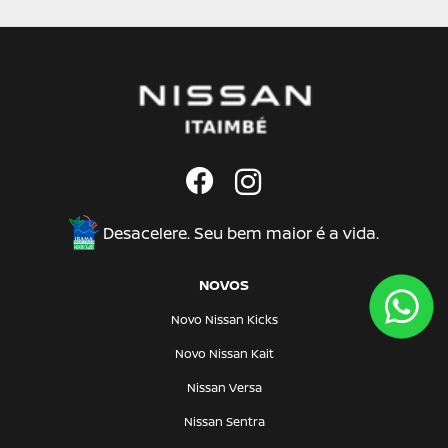
Desacelere. Seu bem maior é a vida.
NOVOS
Novo Nissan Kicks
Novo Nissan Kait
Nissan Versa
Nissan Sentra