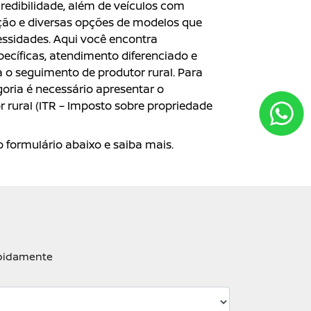
redibilidade, além de veículos com
ão e diversas opções de modelos que
ssidades. Aqui você encontra
ecíficas, atendimento diferenciado e
 o seguimento de produtor rural. Para
oria é necessário apresentar o
 rural (ITR – Imposto sobre propriedade
 formulário abaixo e saiba mais.
apidamente