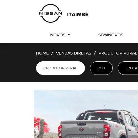
NOVOS
SEMINOVOS
HOME
VENDAS DIRETAS
PRODUTOR RURAL
PRODUTOR RURAL
PCD
FROTA