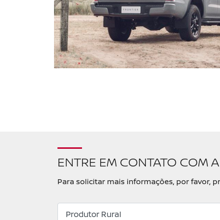
ENTRE EM CONTATO COM A
Para solicitar mais informações, por favor