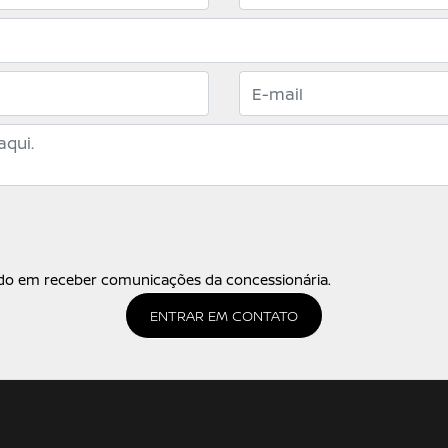
o em receber comunicações da concessionária.
ENTRAR EM CONTATO