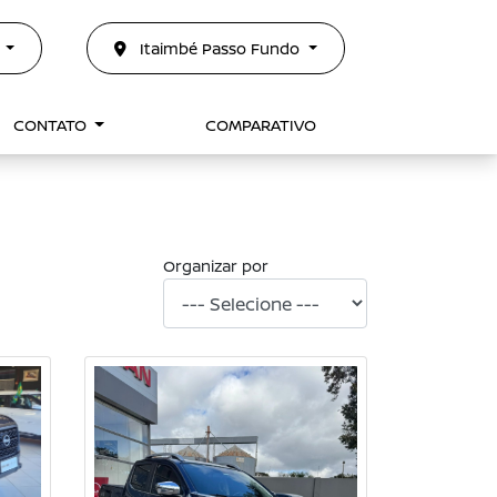
0
Itaimbé Passo Fundo
CONTATO
COMPARATIVO
Organizar por