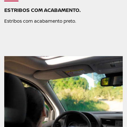
ESTRIBOS COM ACABAMENTO.
Estribos com acabamento preto.