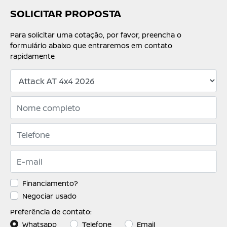
SOLICITAR PROPOSTA
Para solicitar uma cotação, por favor, preencha o
formulário abaixo que entraremos em contato
rapidamente
Financiamento?
Negociar usado
Preferência de contato:
Whatsapp
Telefone
Email