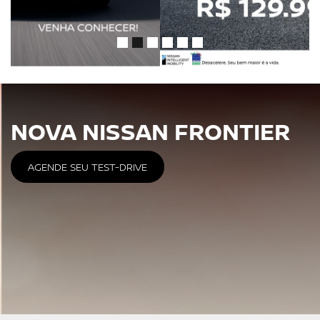
NOVA NISSAN FRONTIER
AGENDE SEU TEST-DRIVE