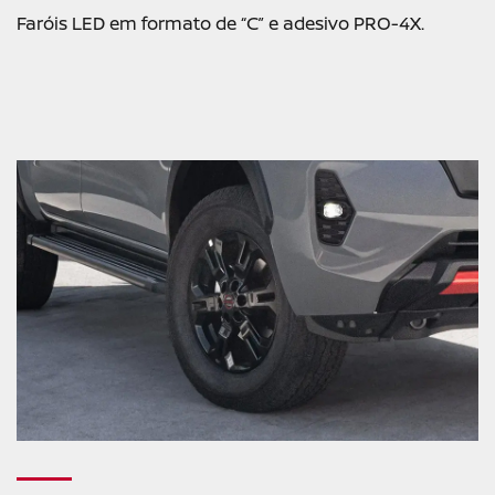
Faróis LED em formato de “C” e adesivo PRO-4X.