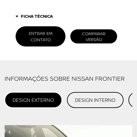
FICHA TÉCNICA
ENTRAR EM
COMPARAR
VERSÃO
CONTATO
INFORMAÇÕES SOBRE NISSAN FRONTIER
DESIGN EXTERNO
DESIGN INTERNO