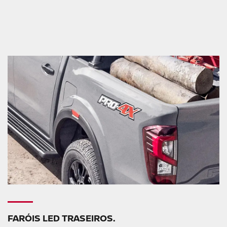
FARÓIS LED TRASEIROS.