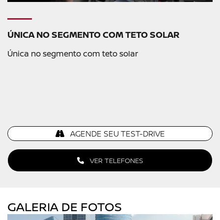
ÚNICA NO SEGMENTO COM TETO SOLAR
Única no segmento com teto solar
AGENDE SEU TEST-DRIVE
VER TELEFONES
GALERIA DE FOTOS