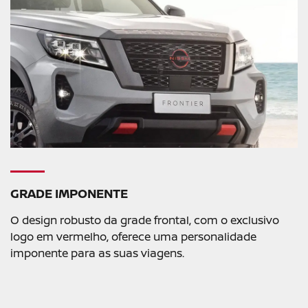
GRADE IMPONENTE
O design robusto da grade frontal, com o exclusivo
logo em vermelho, oferece uma personalidade
imponente para as suas viagens.