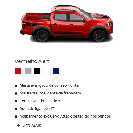
Vermelho Alert
Alerta avançado de colisão frontal
Assistente inteligente de frenagem
Central Multimídia de 8"
Roda de liga-leve 17’’
Acabamento exclusivo Attack de tecido nos bancos
VER MAIS