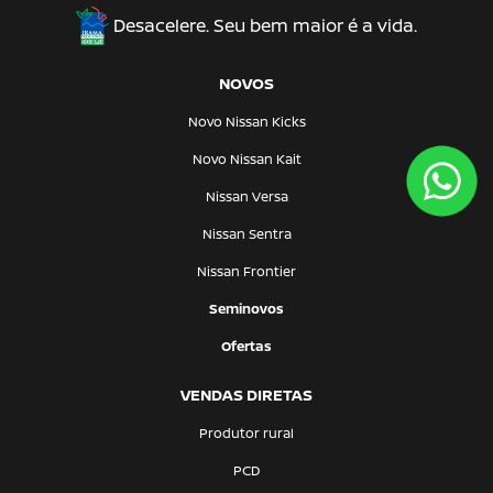
Desacelere. Seu bem maior é a vida.
NOVOS
Novo Nissan Kicks
Novo Nissan Kait
Nissan Versa
Nissan Sentra
Nissan Frontier
Seminovos
Ofertas
VENDAS DIRETAS
Produtor rural
PCD