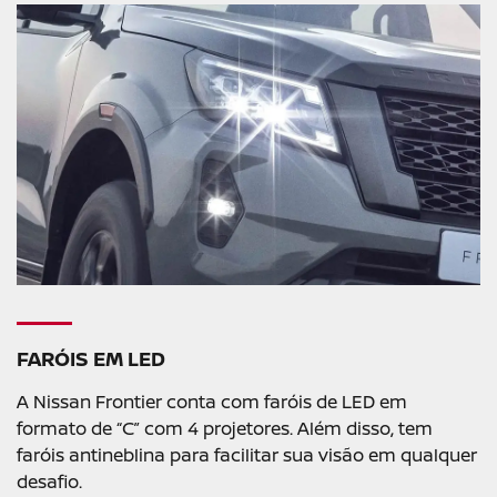
FARÓIS EM LED
A Nissan Frontier conta com faróis de LED em
formato de “C” com 4 projetores. Além disso, tem
faróis antineblina para facilitar sua visão em qualquer
desafio.