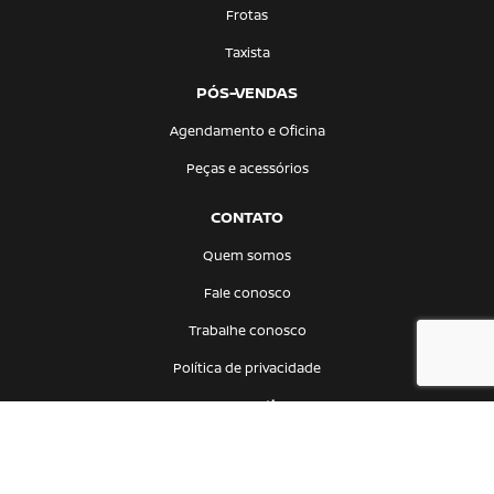
Frotas
Taxista
PÓS-VENDAS
Agendamento e Oficina
Peças e acessórios
CONTATO
Quem somos
Fale conosco
Trabalhe conosco
Política de privacidade
Comparativo