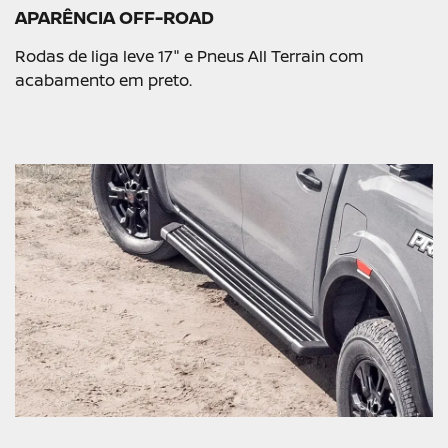
APARÊNCIA OFF-ROAD
Rodas de liga leve 17" e Pneus All Terrain com
acabamento em preto.