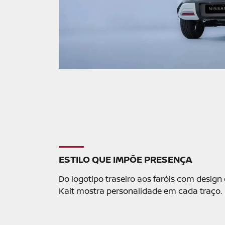
Visualize o veículo em 