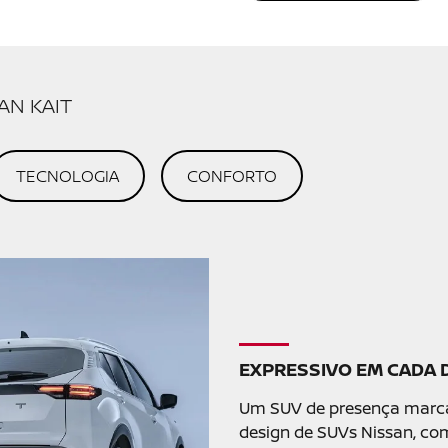
AGENDE SEU TEST-DRIVE