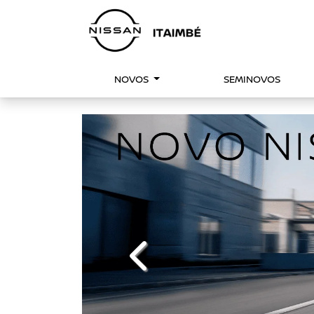
NOVOS
SEMINOVOS