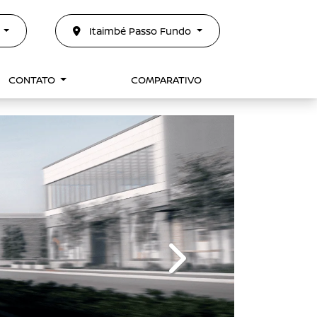
0
Itaimbé Passo Fundo
CONTATO
COMPARATIVO