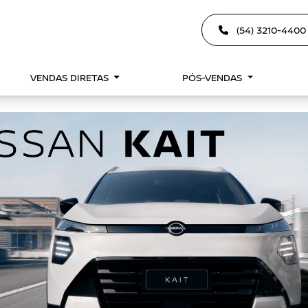
(54) 3210-440
VENDAS DIRETAS
PÓS-VENDAS