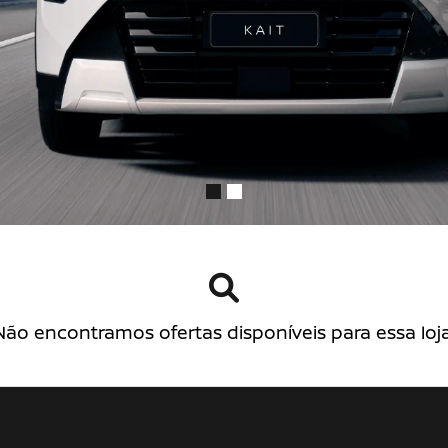
Não encontramos ofertas disponíveis para essa loja