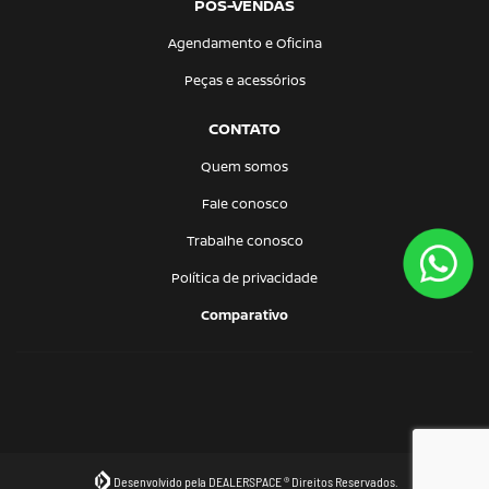
PÓS-VENDAS
Agendamento e Oficina
Peças e acessórios
CONTATO
Quem somos
Fale conosco
Trabalhe conosco
Política de privacidade
Comparativo
Desenvolvido pela DEALERSPACE ® Direitos Reservados.