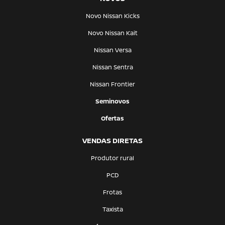
Novo Nissan Kicks
Novo Nissan Kait
Nissan Versa
Nissan Sentra
Nissan Frontier
Seminovos
Ofertas
VENDAS DIRETAS
Produtor rural
PCD
Frotas
Taxista