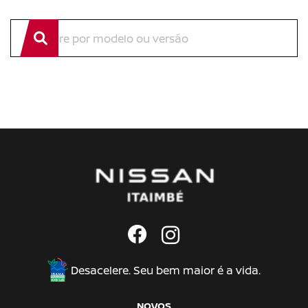
Desacelere. Seu bem maior é a vida.
NOVOS