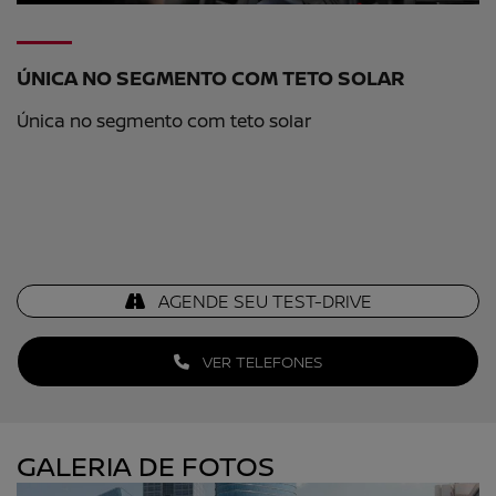
ÚNICA NO SEGMENTO COM TETO SOLAR
Única no segmento com teto solar
AGENDE SEU TEST-DRIVE
VER TELEFONES
GALERIA DE FOTOS