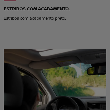
ESTRIBOS COM ACABAMENTO.
Estribos com acabamento preto.