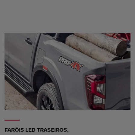
FARÓIS LED TRASEIROS.