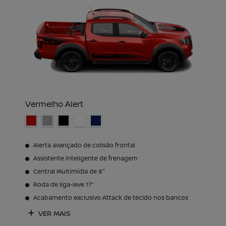
Vermelho Alert
Alerta avançado de colisão frontal
Assistente inteligente de frenagem
Central Multimídia de 8"
Roda de liga-leve 17’’
Acabamento exclusivo Attack de tecido nos bancos
VER MAIS