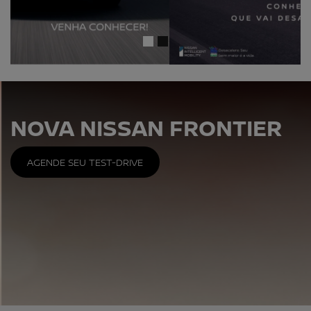
NOVA NISSAN FRONTIER
AGENDE SEU TEST-DRIVE