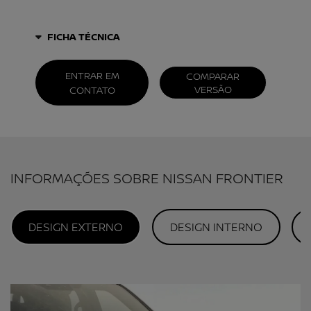
FICHA TÉCNICA
ENTRAR EM
COMPARAR
VERSÃO
CONTATO
INFORMAÇÕES SOBRE NISSAN FRONTIER
DESIGN EXTERNO
DESIGN INTERNO