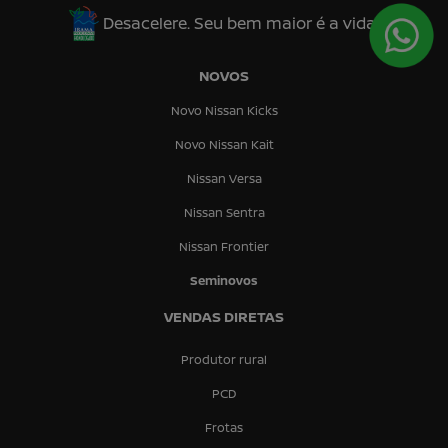
Desacelere. Seu bem maior é a vida.
NOVOS
Novo Nissan Kicks
Novo Nissan Kait
Nissan Versa
Nissan Sentra
Nissan Frontier
Seminovos
VENDAS DIRETAS
Produtor rural
PCD
Frotas