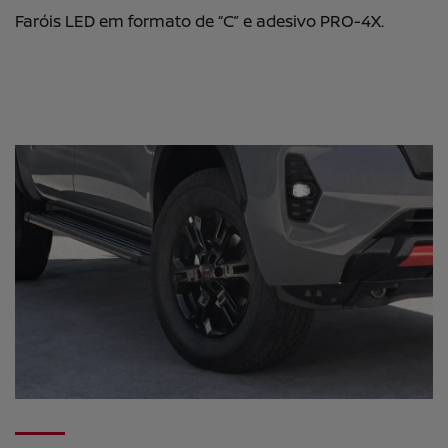
Faróis LED em formato de “C” e adesivo PRO-4X.