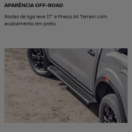
APARÊNCIA OFF-ROAD
Rodas de liga leve 17" e Pneus All Terrain com
acabamento em preto.