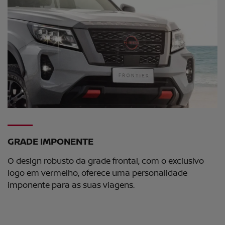
GRADE IMPONENTE
O design robusto da grade frontal, com o exclusivo
logo em vermelho, oferece uma personalidade
imponente para as suas viagens.