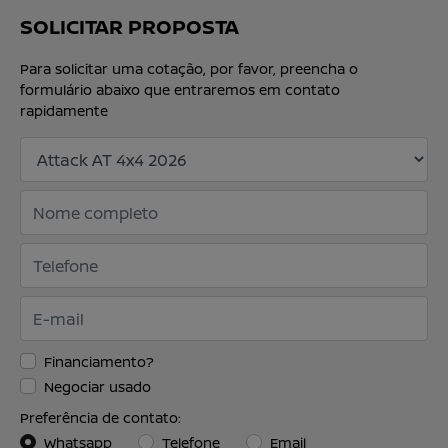
SOLICITAR PROPOSTA
Para solicitar uma cotação, por favor, preencha o
formulário abaixo que entraremos em contato
rapidamente
Financiamento?
Negociar usado
Preferência de contato:
Whatsapp
Telefone
Email