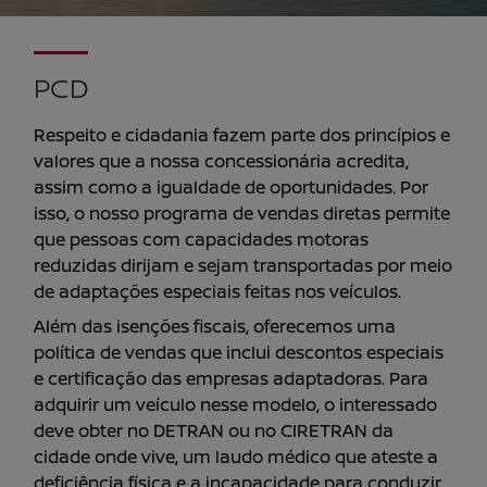
PCD
Respeito e cidadania fazem parte dos princípios e
valores que a nossa concessionária acredita,
assim como a igualdade de oportunidades. Por
isso, o nosso programa de vendas diretas permite
que pessoas com capacidades motoras
reduzidas dirijam e sejam transportadas por meio
de adaptações especiais feitas nos veículos.
Além das isenções fiscais, oferecemos uma
política de vendas que inclui descontos especiais
e certificação das empresas adaptadoras. Para
adquirir um veículo nesse modelo, o interessado
deve obter no DETRAN ou no CIRETRAN da
cidade onde vive, um laudo médico que ateste a
deficiência física e a incapacidade para conduzir