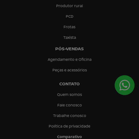
Produtor rural
PCD
Frotas
Taxista
PÓS-VENDAS
Agendamento e Oficina
Peças e acessórios
CONTATO
Quem somos
Fale conosco
Trabalhe conosco
Política de privacidade
Comparativo