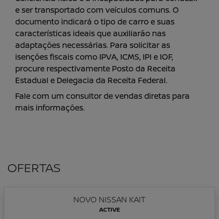
e ser transportado com veículos comuns. O
documento indicará o tipo de carro e suas
características ideais que auxiliarão nas
adaptações necessárias. Para solicitar as
isenções fiscais como IPVA, ICMS, IPI e IOF,
procure respectivamente Posto da Receita
Estadual e Delegacia da Receita Federal.
Fale com um consultor de vendas diretas para
mais informações.
OFERTAS
NOVO NISSAN KAIT
ACTIVE