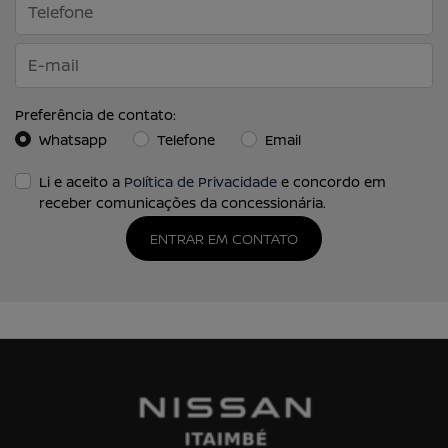
Preferência de contato:
Whatsapp
Telefone
Email
Li e aceito a
Política de Privacidade
e concordo em
receber comunicações da concessionária.
ENTRAR EM CONTATO