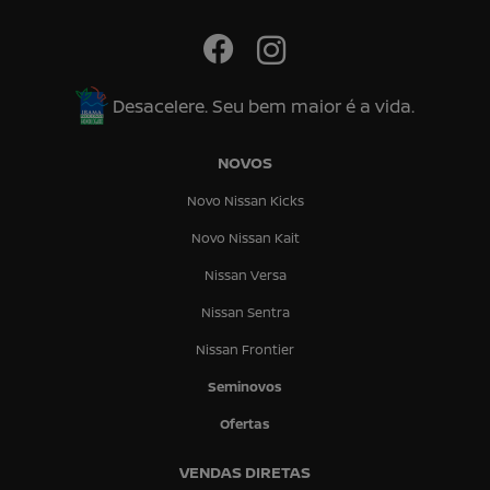
Desacelere. Seu bem maior é a vida.
NOVOS
Novo Nissan Kicks
Novo Nissan Kait
Nissan Versa
Nissan Sentra
Nissan Frontier
Seminovos
Ofertas
VENDAS DIRETAS