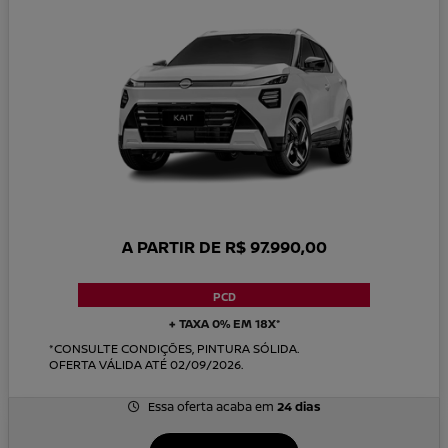
A PARTIR DE R$ 97.990,00
PCD
+ TAXA 0% EM 18X*
*CONSULTE CONDIÇÕES, PINTURA SÓLIDA.
OFERTA VÁLIDA ATÉ 02/09/2026.
Essa oferta acaba em
24 dias