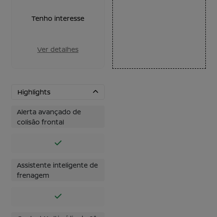
Tenho interesse
Ver detalhes
Highlights
Alerta avançado de
colisão frontal
Assistente inteligente de
frenagem