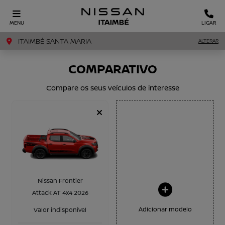
MENU
LIGAR
ITAIMBÉ SANTA MARIA
ALTERAR
COMPARATIVO
Compare os seus veículos de interesse
Nissan Frontier
Attack AT 4x4 2026
Adicionar modelo
Valor indisponível