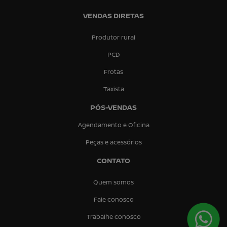
VENDAS DIRETAS
Produtor rural
PCD
Frotas
Taxista
PÓS-VENDAS
Agendamento e Oficina
Peças e acessórios
CONTATO
Quem somos
Fale conosco
Trabalhe conosco