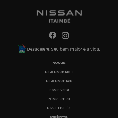
Desacelere. Seu bem maior é a vida.
NOVOS
Novo Nissan Kicks
Novo Nissan Kait
Nissan Versa
Nissan Sentra
Nissan Frontier
Seminovos