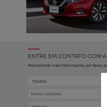
ENTRE EM CONTATO COM A
Para solicitar mais informações, por favor