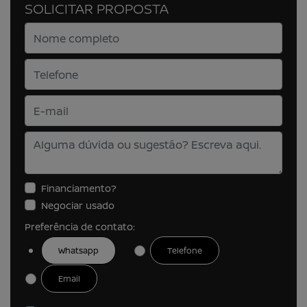
SOLICITAR PROPOSTA
Financiamento?
Negociar usado
Preferência de contato:
Whatsapp
Telefone
Email