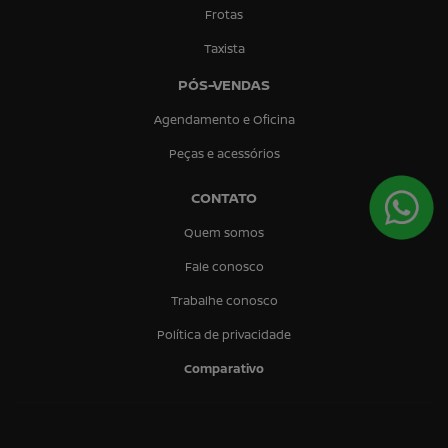
Frotas
Taxista
PÓS-VENDAS
Agendamento e Oficina
Peças e acessórios
CONTATO
Quem somos
Fale conosco
Trabalhe conosco
Política de privacidade
Comparativo