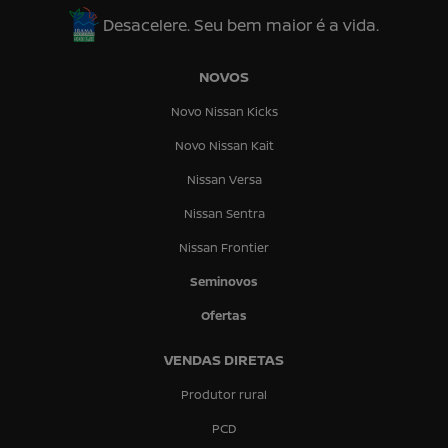
Desacelere. Seu bem maior é a vida.
NOVOS
Novo Nissan Kicks
Novo Nissan Kait
Nissan Versa
Nissan Sentra
Nissan Frontier
Seminovos
Ofertas
VENDAS DIRETAS
Produtor rural
PCD