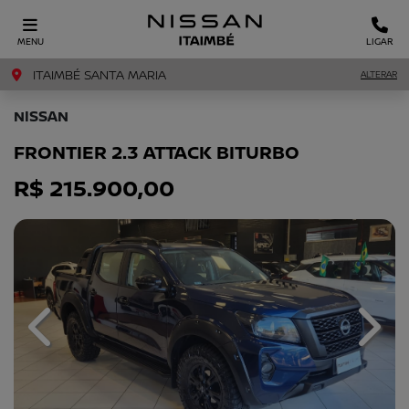
MENU
LIGAR
ITAIMBÉ SANTA MARIA
ALTERAR
NISSAN
FRONTIER 2.3 ATTACK BITURBO
R$ 215.900,00
Previous
Next