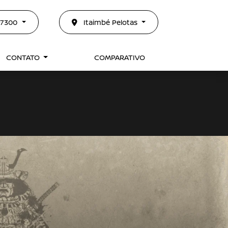
0-7300
Itaimbé Pelotas
CONTATO
COMPARATIVO