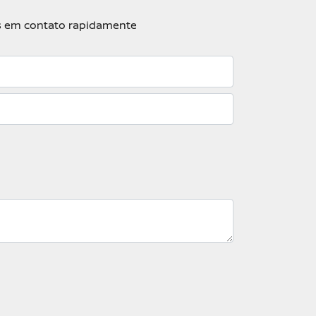
mos em contato rapidamente