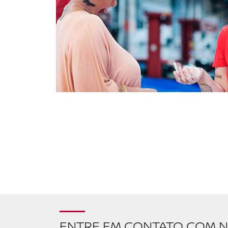
ENTRE EM CONTATO COM N