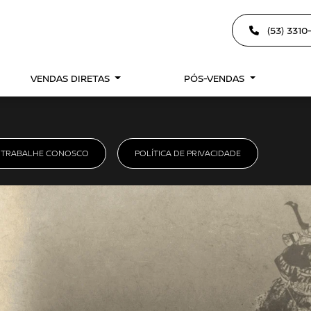
(53) 331
VENDAS DIRETAS
PÓS-VENDAS
TRABALHE CONOSCO
POLÍTICA DE PRIVACIDADE