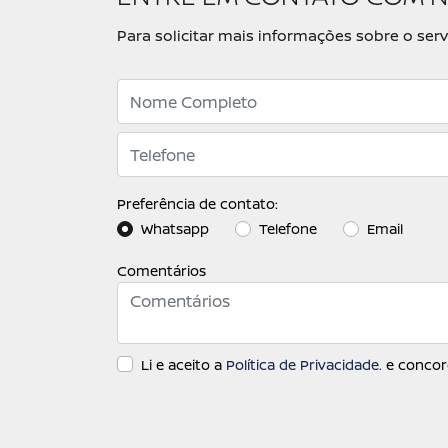
Para solicitar mais informações sobre o se
Preferência de contato:
Whatsapp
Telefone
Email
Comentários
Li e aceito a
Política de Privacidade.
e concor