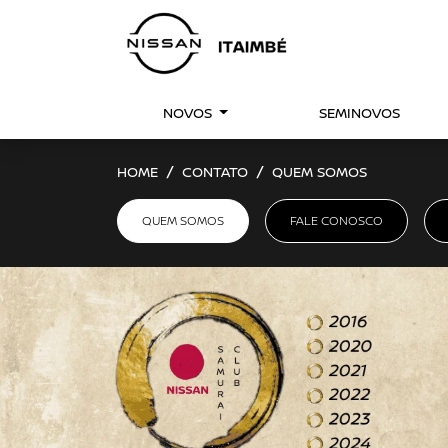
NOVOS
SEMINOVOS
HOME
CONTATO
QUEM SOMOS
QUEM SOMOS
FALE CONOSCO