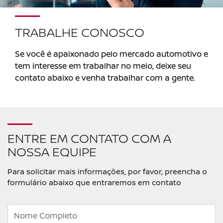
TRABALHE CONOSCO
Se você é apaixonado pelo mercado automotivo e
tem interesse em trabalhar no meio, deixe seu
contato abaixo e venha trabalhar com a gente.
ENTRE EM CONTATO COM A
NOSSA EQUIPE
Para solicitar mais informações, por favor, preencha o
formulário abaixo que entraremos em contato