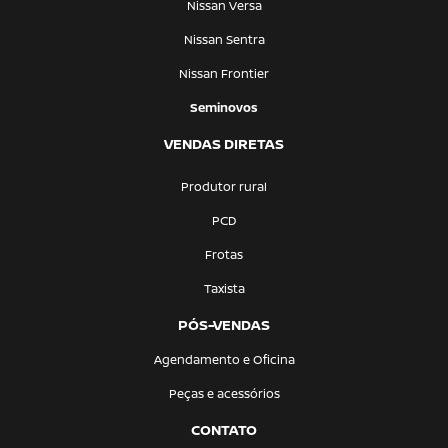
Nissan Versa
Nissan Sentra
Nissan Frontier
Seminovos
VENDAS DIRETAS
Produtor rural
PCD
Frotas
Taxista
PÓS-VENDAS
Agendamento e Oficina
Peças e acessórios
CONTATO