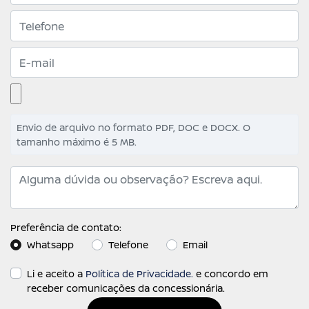
Envio de arquivo no formato PDF, DOC e DOCX. O
tamanho máximo é 5 MB.
Preferência de contato:
Whatsapp
Telefone
Email
Li e aceito a
Política de Privacidade.
e concordo em
receber comunicações da concessionária.