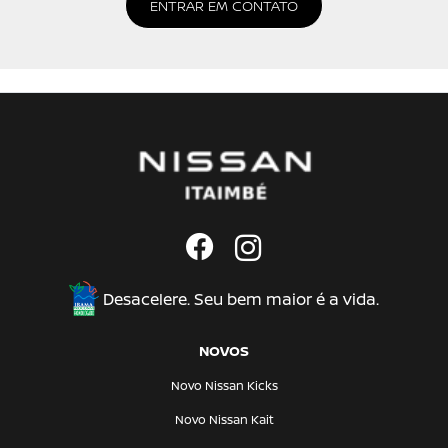
ENTRAR EM CONTATO
Desacelere. Seu bem maior é a vida.
NOVOS
Novo Nissan Kicks
Novo Nissan Kait