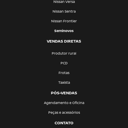
Nissan Versa
Nissan Sentra
Nissan Frontier
Seminovos
VENDAS DIRETAS
Produtor rural
PCD
Frotas
Taxista
PÓS-VENDAS
Agendamento e Oficina
Peças e acessórios
CONTATO