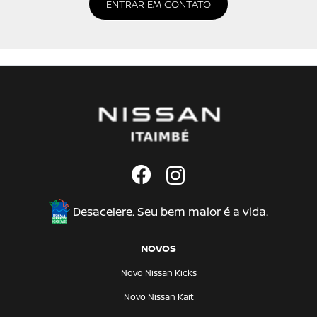
ENTRAR EM CONTATO
Desacelere. Seu bem maior é a vida.
NOVOS
Novo Nissan Kicks
Novo Nissan Kait