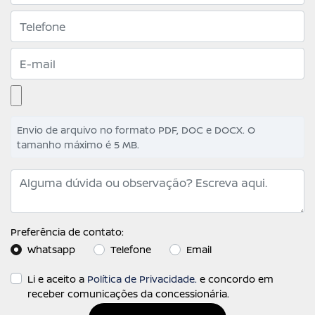
Envio de arquivo no formato PDF, DOC e DOCX. O
tamanho máximo é 5 MB.
Preferência de contato:
Whatsapp
Telefone
Email
Li e aceito a
Política de Privacidade.
e concordo em
receber comunicações da concessionária.