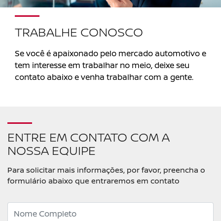
TRABALHE CONOSCO
Se você é apaixonado pelo mercado automotivo e
tem interesse em trabalhar no meio, deixe seu
contato abaixo e venha trabalhar com a gente.
ENTRE EM CONTATO COM A
NOSSA EQUIPE
Para solicitar mais informações, por favor, preencha o
formulário abaixo que entraremos em contato